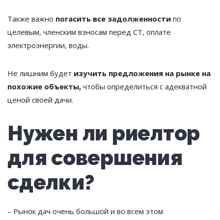
Также важно
погасить все задолженности
по
целевым, членским взносам перед СТ, оплате
электроэнергии, воды.
Не лишним будет
изучить предложения на рынке на
похожие объекты,
чтобы определиться с адекватной
ценой своей дачи.
Нужен ли риелтор
для совершения
сделки?
– Рынок дач очень большой и во всем этом