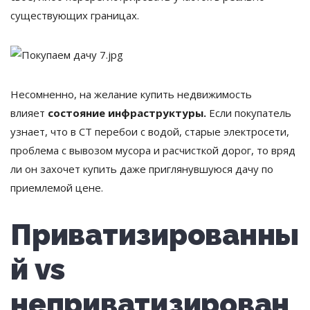
существующих границах.
Несомненно, на желание купить недвижимость
влияет
состояние инфраструктуры.
Если покупатель
узнает, что в СТ перебои с водой, старые электросети,
проблема с вывозом мусора и расчисткой дорог, то вряд
ли он захочет купить даже приглянувшуюся дачу по
приемлемой цене.
Приватизированны
й vs
неприватизирован