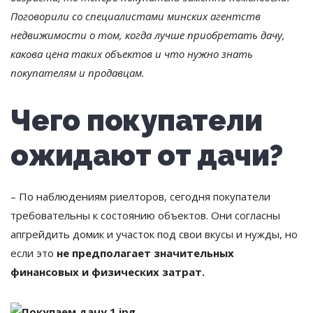
Поговорили со специалистами минских агентств
недвижимости о том, когда лучше приобретать дачу,
какова цена таких объектов и что нужно знать
покупателям и продавцам.
Чего покупатели
ожидают от дачи?
– По наблюдениям риелторов, сегодня покупатели
требовательны к состоянию объектов. Они согласны
апгрейдить домик и участок под свои вкусы и нужды, но
если это
не предполагает
значительных
финансовых и физических затрат.