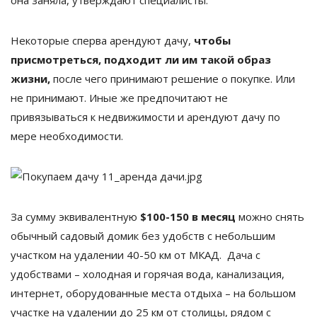
Некоторые сперва арендуют дачу,
чтобы
присмотреться, подходит ли им такой образ
жизни,
после чего принимают решение о покупке. Или
не принимают. Иные же предпочитают не
привязываться к недвижимости и арендуют дачу по
мере необходимости.
За сумму эквивалентную
$100-150 в месяц
можно снять
обычный садовый домик без удобств с небольшим
участком на удалении 40-50 км от МКАД. Дача с
удобствами – холодная и горячая вода, канализация,
интернет, оборудованные места отдыха – на большом
участке на удалении до 25 км от столицы, рядом с