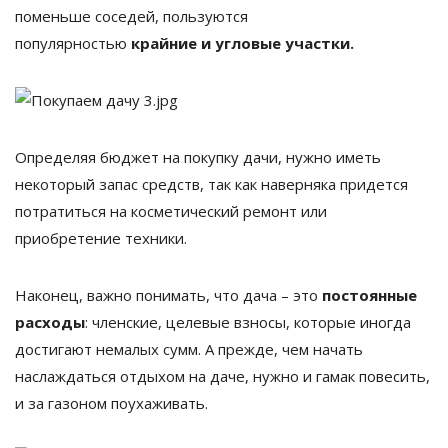
поменьше соседей, пользуются
популярностью
крайние и угловые участки.
Определяя бюджет на покупку дачи, нужно иметь
некоторый запас средств, так как наверняка придется
потратиться на косметический ремонт или
приобретение техники.
Наконец, важно понимать, что дача – это
постоянные
расходы
: членские, целевые взносы, которые иногда
достигают немалых сумм. А прежде, чем начать
наслаждаться отдыхом на даче, нужно и гамак повесить,
и за газоном поухаживать.