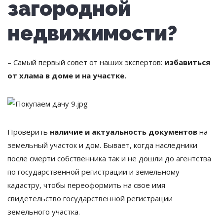
загородной
недвижимости?
– Самый первый совет от наших экспертов:
избавиться
от хлама в доме и на участке.
Проверить
наличие и актуальность документов
на
земельный участок и дом. Бывает, когда наследники
после смерти собственника так и не дошли до агентства
по государственной регистрации и земельному
кадастру, чтобы переоформить на свое имя
свидетельство государственной регистрации
земельного участка.