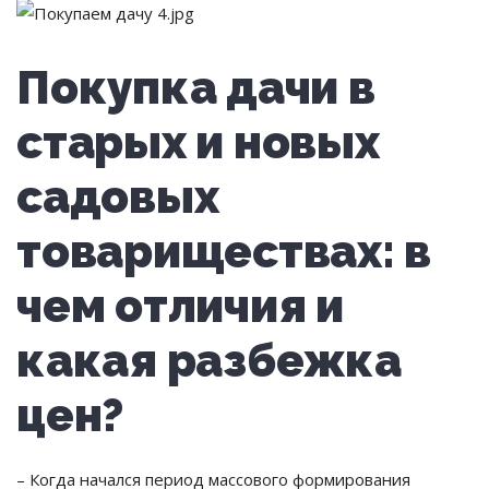
Покупка дачи в
старых и новых
садовых
товариществах: в
чем отличия и
какая разбежка
цен?
– Когда начался период массового формирования