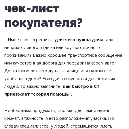
чек-лист
покупателя?
– Имеет смысл решить,
для чего нужна дача:
для
неприхотливого отдыха или круглогодичного
проживания? Важно хорошее транспортное сообщение
или качественная дорога для поездок на своем авто?
Достаточно летнего душа на улице или нужны все
удобства в доме? Если дача покупается для пожилых
людей, то важно выяснить,
как быстро в СТ
приезжает “скорая помощь”.
Необходимо продумать, сколько для семьи нужно
комнат, этажность, место расположения участка. По
словам специалистов, у людей, стремящихся иметь