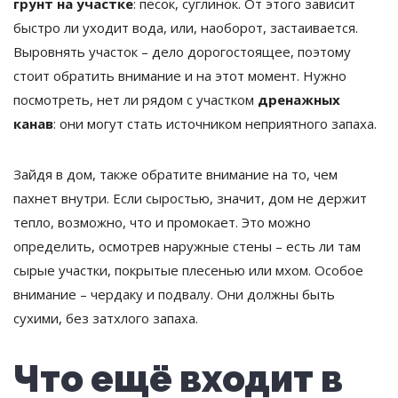
грунт на участке
: песок, суглинок. От этого зависит
быстро ли уходит вода, или, наоборот, застаивается.
Выровнять участок – дело дорогостоящее, поэтому
стоит обратить внимание и на этот момент. Нужно
посмотреть, нет ли рядом с участком
дренажных
канав
: они могут стать источником неприятного запаха.
Зайдя в дом, также обратите внимание на то, чем
пахнет внутри. Если сыростью, значит, дом не держит
тепло, возможно, что и промокает. Это можно
определить, осмотрев наружные стены – есть ли там
сырые участки, покрытые плесенью или мхом. Особое
внимание – чердаку и подвалу. Они должны быть
сухими, без затхлого запаха.
Что ещё входит в