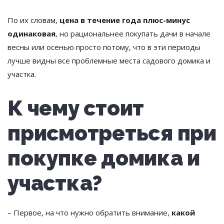
По их словам,
цена в течение года плюс-минус
одинаковая
, но рациональнее покупать дачи в начале
весны или осенью просто потому, что в эти периоды
лучше видны все проблемные места садового домика и
участка.
К чему стоит
присмотреться при
покупке домика и
участка?
– Первое, на что нужно обратить внимание,
какой