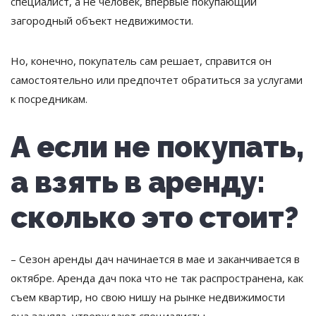
специалист, а не человек, впервые покупающий
загородный объект недвижимости.
Но, конечно, покупатель сам решает, справится он
самостоятельно или предпочтет обратиться за услугами
к посредникам.
А если не покупать,
а взять в аренду:
сколько это стоит?
– Сезон аренды дач начинается в мае и заканчивается в
октябре. Аренда дач пока что не так распространена, как
съем квартир, но свою нишу на рынке недвижимости
она заняла, утверждают специалисты.