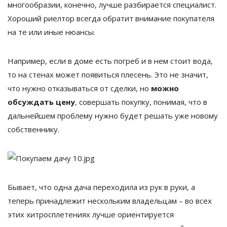
многообразии, конечно, лучше разбирается специалист.
Хороший риелтор всегда обратит внимание покупателя
на те или иные нюансы.
Например, если в доме есть погреб и в нем стоит вода,
то на стенах может появиться плесень. Это не значит,
что нужно отказываться от сделки, но
можно
обсуждать цену
, совершать покупку, понимая, что в
дальнейшем проблему нужно будет решать уже новому
собственнику.
Бывает, что одна дача переходила из рук в руки, а
теперь принадлежит нескольким владельцам – во всех
этих хитросплетениях лучше ориентируется