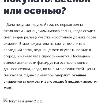
или осенью?
– Дачи покупают круглый год, но первая волна
активности – конец зимы-начало весны, когда сходит
снег, виден рельеф участка и состояние домика после
зимовки. В мае покупатели пытаются вскочить в
последний вагон, ведь еще можно успеть посадить
огород! К началу лета спрос снижается. Последний
всплеск активности фиксируется осенью, в конце
дачного сезона, когда, по мнению покупателей, цены
снижаются. Однако риелторы уверяют:
осеннее
снижение стоимости загородной недвижимости –
миф.