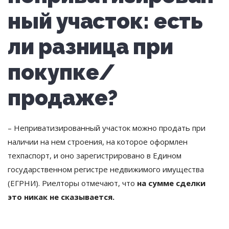
ный участок: есть
ли разница при
покупке/
продаже?
– Неприватизированный участок можно продать при
наличии на нем строения, на которое оформлен
техпаспорт, и оно зарегистрировано в Едином
государственном регистре недвижимого имущества
(ЕГРНИ). Риелторы отмечают, что
на сумме сделки
это никак не сказывается.