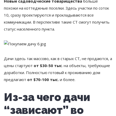
Новые садоводческие товарищества
больше
похожи на коттеджные поселки. Здесь участки по соток
10, сразу проектируются и прокладываются все
коммуникации. В перспективе такие СТ смогут получить
статус населенного пункта.
Дачи здесь так массово, как в старых СТ, не продаются, а
цены стартуют
от $30-50 тыс
. на объекты, требующие
доработки. Полностью готовый к проживанию дом
предлагают
от $70-100 тыс.
и более.
Из-за чего дачи
“зависают” во