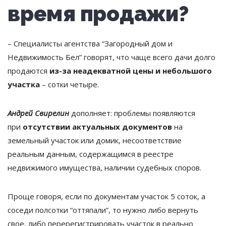
время продажи?
– Специалисты агентства “Загородный дом и
Недвижимость Бел” говорят, что чаще всего дачи долго
продаются
из-за неадекватной цены и небольшого
участка
– сотки четыре.
Андрей Свирелин
дополняет: проблемы появляются
при
отсутствии актуальных документов
на
земельный участок или домик, несоответствие
реальным данным, содержащимся в реестре
недвижимого имущества, наличии судебных споров.
Проще говоря, если по документам участок 5 соток, а
соседи полсотки “оттяпали”, то нужно либо вернуть
свое, либо перерегистрировать участок в реально