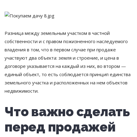
Разница между земельным участком в частной
собственности и с правом пожизненного наследуемого
владения в том, что в первом случае при продаже
участвуют два объекта: земля и строение, и цена в
договоре указывается на каждый из них, во втором —
единый объект, то есть соблюдается принцип единства
земельного участка и расположенных на нем объектов
недвижимости.
Что важно сделать
перед продажей