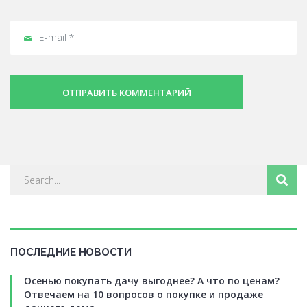
ОТПРАВИТЬ КОММЕНТАРИЙ
ПОСЛЕДНИЕ НОВОСТИ
Осенью покупать дачу выгоднее? А что по ценам?
Отвечаем на 10 вопросов о покупке и продаже