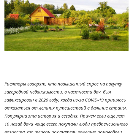
Риелторы говорят, что повышенный спрос на покупку
загородной недвижимости, в частности дач, был
зафиксирован в 2020 году, когда из-за COVID-19 пришлось
отказаться от летних путешествий в дальние страны.
Популярна эта история и сегодня. Причем если еще лет
10 назад дачи чаще всего покупали люди предпенсионного
возраста, то теперь покупатели заметно помолодели.