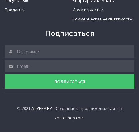
Покупателю
Квартиры и комнаты
Продавцу
Дома и участки
Коммерческая недвижимость
Подписаться
© 2021
ALIVERA.BY
– Создание и продвижение сайтов
vneteshop.com
.